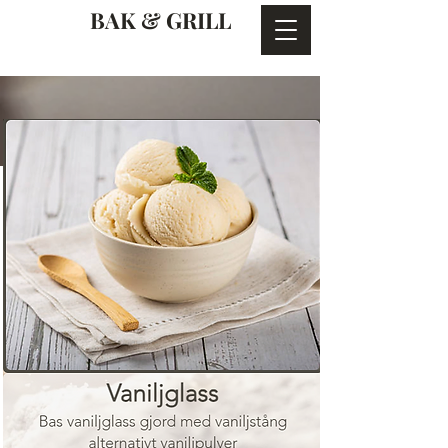
BAK & GRILL