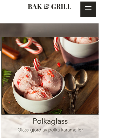
BAK & GRILL