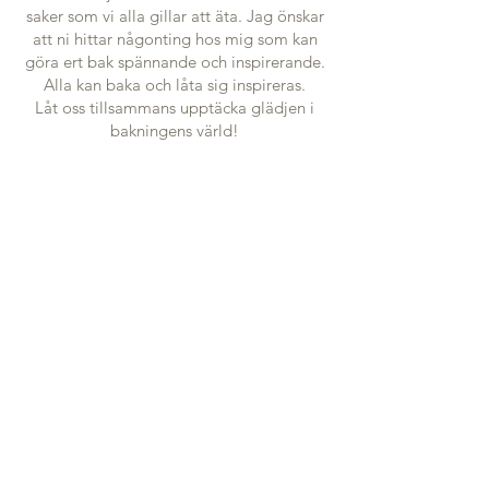
saker som vi alla gillar att äta. Jag önskar
att ni hittar någonting hos mig som kan
göra ert bak spännande och inspirerande.
Alla kan baka och låta sig inspireras.
Låt oss tillsammans upptäcka glädjen i
bakningens värld!